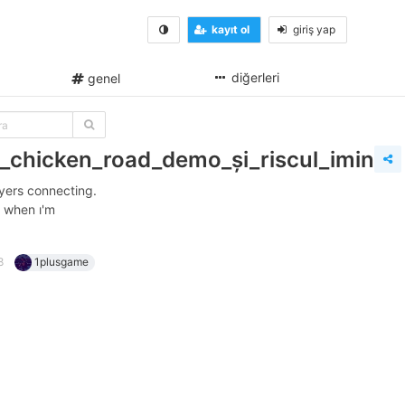
kayıt ol
giriş yap
diğerleri
genel
i_chicken_road_demo_și_riscul_imin
ayers connecting.
e when i'm
8
1plusgame