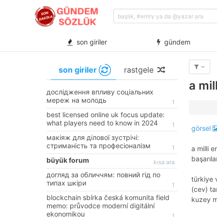
son giriler
gündem
son giriler
rastgele
a mil
дослідження впливу соціальних
мереж на молодь
1
best licensed online uk focus update:
what players need to know in 2024
1
görsel
макіяж для ділової зустрічі:
стриманість та професіоналізм
1
a milli 
başarılar
büyük forum
kısa ara
догляд за обличчям: повний гід по
türkiye
типах шкіри
1
(cev) ta
blockchain sbírka česká komunita field
kuzey m
memo: průvodce moderní digitální
ekonomikou
1