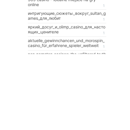
online
1
интригующие_сюжеты_вокруг_sultan_g
ames_для_любит
1
яркий_досуг_и_olimp_casino_для_насто
ящих_ценителе
1
aktuelle_gewinnchancen_und_morospin_
casino_für_erfahrene_spieler_weltweit
1
non gamstop casinos: the unfiltered truth
about playing outside uk rules
1
ενδιαφέρουσα_λεπτομέρεια_για_την_ασ
φάλεια
1
fazlasını yükle