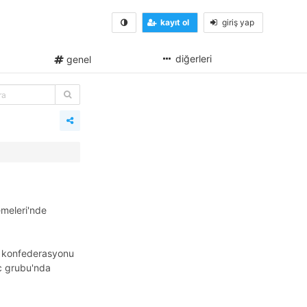
kayıt ol
giriş yap
diğerleri
genel
emeleri'nde
l konfederasyonu
 c grubu'nda