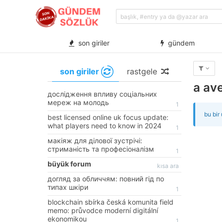
son giriler
gündem
son giriler
rastgele
a av
дослідження впливу соціальних
мереж на молодь
1
bu bir
best licensed online uk focus update:
what players need to know in 2024
1
макіяж для ділової зустрічі:
стриманість та професіоналізм
1
büyük forum
kısa ara
догляд за обличчям: повний гід по
типах шкіри
1
blockchain sbírka česká komunita field
memo: průvodce moderní digitální
ekonomikou
1