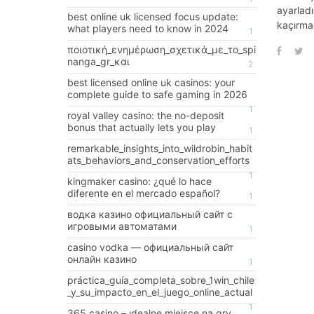
ayarladı
best online uk licensed focus update:
kaçırmad
what players need to know in 2024
1
ποιοτική_ενημέρωση_σχετικά_με_το_spi
nanga_gr_και
2
best licensed online uk casinos: your
complete guide to safe gaming in 2026
1
royal valley casino: the no-deposit
bonus that actually lets you play
1
remarkable_insights_into_wildrobin_habit
ats_behaviors_and_conservation_efforts
1
kingmaker casino: ¿qué lo hace
diferente en el mercado español?
1
водка казино официальный сайт с
игровыми автоматами
1
casino vodka — официальный сайт
онлайн казино
1
práctica_guía_completa_sobre_1win_chile
_y_su_impacto_en_el_juego_online_actual
1
365 casino – idealne miejsce na gry