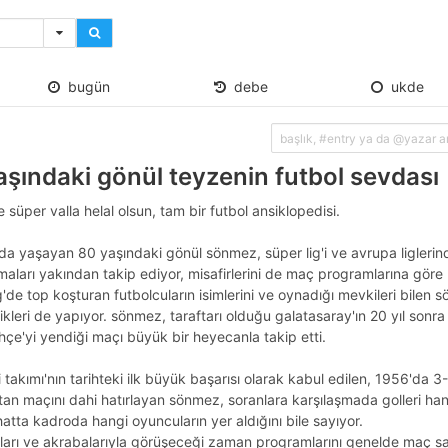
bugün
debe
ukde
aşındaki gönül teyzenin futbol sevdası
 süper valla helal olsun, tam bir futbol ansiklopedisi.
da yaşayan 80 yaşındaki gönül sönmez, süper lig'i ve avrupa liglerin
maları yakından takip ediyor, misafirlerini de maç programlarına göre
g'de top koşturan futbolcuların isimlerini ve oynadığı mevkileri bilen s
ikleri de yapıyor. sönmez, taraftarı olduğu galatasaray'ın 20 yıl son
çe'yi yendiği maçı büyük bir heyecanla takip etti.
li takımı'nın tarihteki ilk büyük başarısı olarak kabul edilen, 1956'da 3
an maçını dahi hatırlayan sönmez, soranlara karşılaşmada golleri han
 hatta kadroda hangi oyuncuların yer aldığını bile sayıyor.
ları ve akrabalarıyla görüşeceği zaman programlarını genelde maç sa