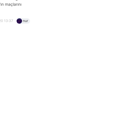
ın maçlarını
20 13:37
nur