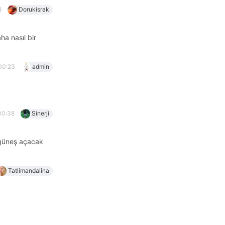
8
Dorukisrak
ha nasıl bir
00:23
admin
00:38
Sinerji
m güneş açacak
Tatlimandalina