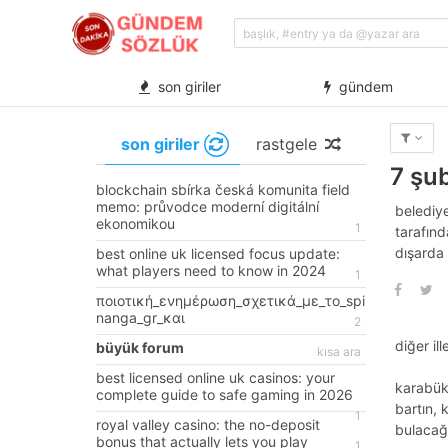
son giriler
gündem
son giriler
rastgele
7 şub
blockchain sbírka česká komunita field
memo: průvodce moderní digitální
belediy
ekonomikou
1
tarafınd
dışarda 
best online uk licensed focus update:
what players need to know in 2024
1
ποιοτική_ενημέρωση_σχετικά_με_το_spi
nanga_gr_και
2
diğer il
büyük forum
kısa ara
best licensed online uk casinos: your
karabük
complete guide to safe gaming in 2026
bartın, 
1
royal valley casino: the no-deposit
bulacağı
bonus that actually lets you play
1