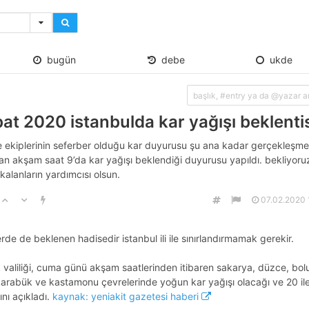
bugün
debe
ukde
at 2020 istanbulda kar yağışı beklenti
e ekiplerinin seferber olduğu kar duyurusu şu ana kadar gerçekleşme
an akşam saat 9’da kar yağışı beklendiği duyurusu yapıldı. bekliyoruz
kalanların yardımcısı olsun.
07.02.2020 
lerde de beklenen hadisedir i̇stanbul ili ile sınırlandırmamak gerekir.
 valiliği, cuma günü akşam saatlerinden itibaren sakarya, düzce, bol
karabük ve kastamonu çevrelerinde yoğun kar yağışı olacağı ve 20 il
nı açıkladı.
kaynak: yeniakit gazetesi haberi