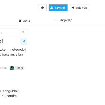
kayıt ol
giriş yap
diğerleri
genel
si
zken, meteoroloji
 bakalım, allah
19:35
Sinerji
u, zonguldak,
e 50 santimi