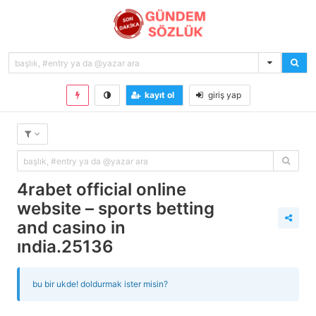
kayıt ol
giriş yap
4rabet official online
website – sports betting
and casino in
india.25136
bu bir ukde! doldurmak ister misin?