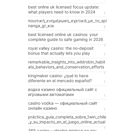
best online uk licensed focus update:
what players need to know in 2024
1
ποιοτική_ενημέρωση_σχετικά_με_το_spi
nanga_gr_και
2
best licensed online uk casinos: your
complete guide to safe gaming in 2026
1
royal valley casino: the no-deposit
bonus that actually lets you play
1
remarkable_insights_into_wildrobin_habit
ats_behaviors_and_conservation_efforts
1
kingmaker casino: ¿qué lo hace
diferente en el mercado español?
1
водка казино официальный сайт с
игровыми автоматами
1
casino vodka — официальный сайт
онлайн казино
1
práctica_guía_completa_sobre_1win_chile
_y_su_impacto_en_el_juego_online_actual
1
365 casino – idealne miejsce na gry