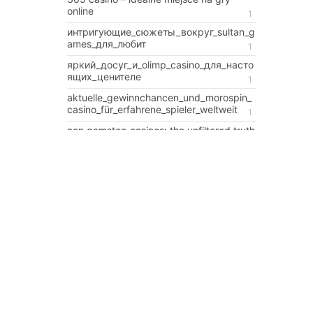
online
1
интригующие_сюжеты_вокруг_sultan_g
ames_для_любит
1
яркий_досуг_и_olimp_casino_для_насто
ящих_ценителе
1
aktuelle_gewinnchancen_und_morospin_
casino_für_erfahrene_spieler_weltweit
1
non gamstop casinos: the unfiltered truth
about playing outside uk rules
1
ενδιαφέρουσα_λεπτομέρεια_για_την_ασ
φάλεια
1
fazlasını yükle