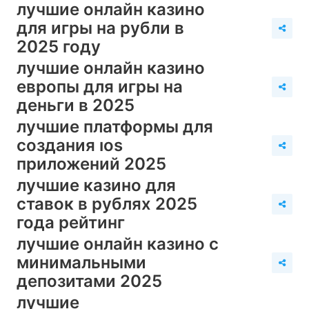
лучшие онлайн казино
для игры на рубли в
2025 году
лучшие онлайн казино
европы для игры на
деньги в 2025
лучшие платформы для
создания ios
приложений 2025
лучшие казино для
ставок в рублях 2025
года рейтинг
лучшие онлайн казино с
минимальными
депозитами 2025
лучшие