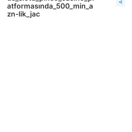
atformasında_500_min_a
zn-lik_jac