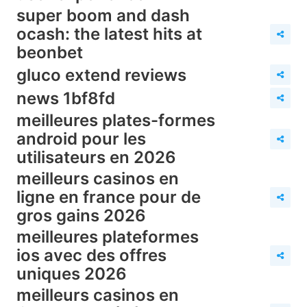
super boom and dash
ocash: the latest hits at
beonbet
gluco extend reviews
news 1bf8fd
meilleures plates-formes
android pour les
utilisateurs en 2026
meilleurs casinos en
ligne en france pour de
gros gains 2026
meilleures plateformes
ios avec des offres
uniques 2026
meilleurs casinos en