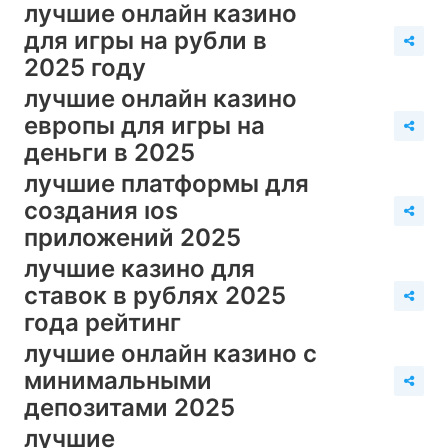
лучшие онлайн казино
для игры на рубли в
2025 году
лучшие онлайн казино
европы для игры на
деньги в 2025
лучшие платформы для
создания ios
приложений 2025
лучшие казино для
ставок в рублях 2025
года рейтинг
лучшие онлайн казино с
минимальными
депозитами 2025
лучшие