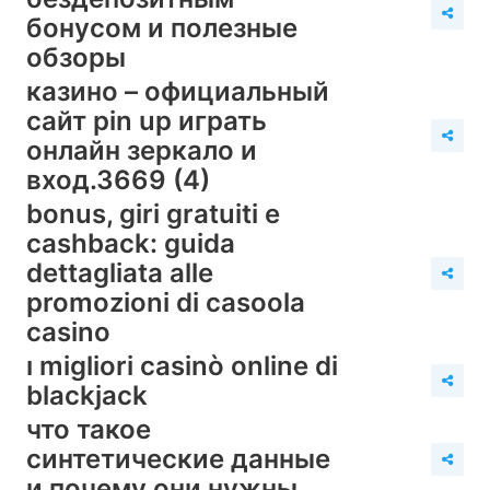
бонусом и полезные
обзоры
казино – официальный
сайт pin up играть
онлайн зеркало и
вход.3669 (4)
bonus, giri gratuiti e
cashback: guida
dettagliata alle
promozioni di casoola
casino
i migliori casinò online di
blackjack
что такое
синтетические данные
и почему они нужны