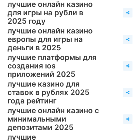
лучшие онлайн казино
для игры на рубли в
2025 году
лучшие онлайн казино
европы для игры на
деньги в 2025
лучшие платформы для
создания ios
приложений 2025
лучшие казино для
ставок в рублях 2025
года рейтинг
лучшие онлайн казино с
минимальными
депозитами 2025
лучшие