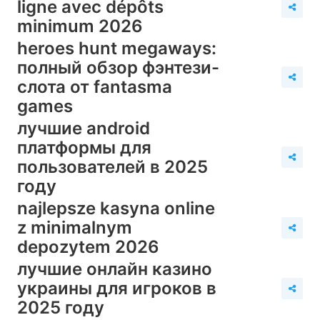
ligne avec dépôts
minimum 2026
heroes hunt megaways:
полный обзор фэнтези-
слота от fantasma
games
лучшие android
платформы для
пользователей в 2025
году
najlepsze kasyna online
z minimalnym
depozytem 2026
лучшие онлайн казино
украины для игроков в
2025 году