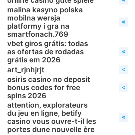
online casino gute spiele
malina kasyno polska
mobilna wersja
platformy i gra na
smartfonach.769
vbet giros grátis: todas
as ofertas de rodadas
grátis em 2026
art_rjnhjrjt
osiris casino no deposit
bonus codes for free
spins 2026
attention, explorateurs
du jeu en ligne, betify
casino vous ouvre-t-il les
portes dune nouvelle ère