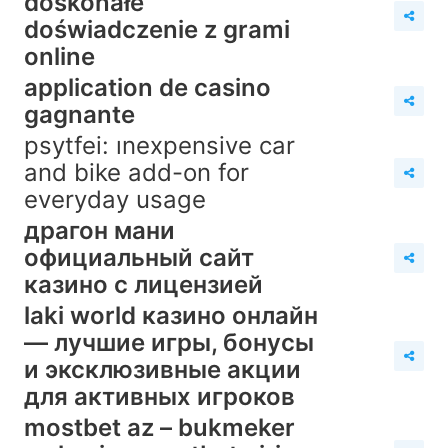
doskonałe
doświadczenie z grami
online
application de casino
gagnante
psytfei: inexpensive car
and bike add-on for
everyday usage
драгон мани
официальный сайт
казино с лицензией
laki world казино онлайн
— лучшие игры, бонусы
и эксклюзивные акции
для активных игроков
mostbet az – bukmeker