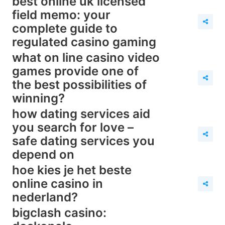
best online uk licensed
field memo: your
complete guide to
regulated casino gaming
what on line casino video
games provide one of
the best possibilities of
winning?
how dating services aid
you search for love –
safe dating services you
depend on
hoe kies je het beste
online casino in
nederland?
bigclash casino: