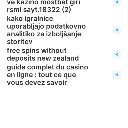
ve kazino mostbet giri
rsmi sayt.18322 (2)
kako igralnice
uporabljajo podatkovno
analitiko za izboljšanje
storitev
free spins without
deposits new zealand
guide complet du casino
en ligne : tout ce que
vous devez savoir