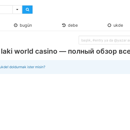
bugün
debe
ukde
 laki world casino — полный обзор 
 ukde! doldurmak ister misin?