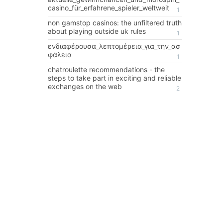
casino_für_erfahrene_spieler_weltweit
1
non gamstop casinos: the unfiltered truth
about playing outside uk rules
1
ενδιαφέρουσα_λεπτομέρεια_για_την_ασ
φάλεια
1
chatroulette recommendations - the
steps to take part in exciting and reliable
exchanges on the web
2
the_most_important_factors_to_verify_bef
ore_committing_funds_through_a_reliable
_crypto_site_in_2026
1
найкращі смартфони середнього
бюджету на 2026 рік для покупки
1
fazlasını yükle