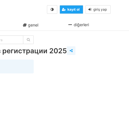
kayıt ol
giriş yap
diğerleri
genel
з регистрации 2025